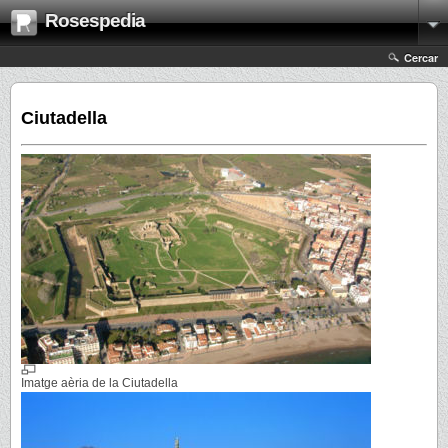
Rosespedia
Cercar
Ciutadella
Imatge aèria de la Ciutadella