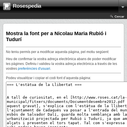
Rosespedia
Cercar
Mostra la font per a Nicolau Maria Rubió i
Tudurí
No teniu permís per a modificar aquesta pàgina, pel motiu següent:
Heu de confirmar la vostra adreça electrònica abans de poder modificar
les pàgines. Definiu i valideu la vostra adreça electrònica a través de les
vostres
preferències d'usuari
.
Podeu visualitzar i copiar el codi font d’aquesta pàgina: