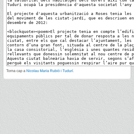
Torna cap a
Nicolau Maria Rubió i Tudurí
.