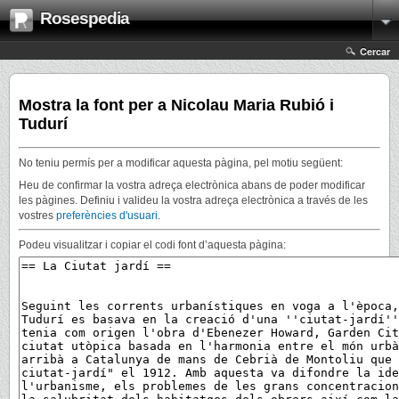
Rosespedia
Cercar
Mostra la font per a Nicolau Maria Rubió i
Tudurí
No teniu permís per a modificar aquesta pàgina, pel motiu següent:
Heu de confirmar la vostra adreça electrònica abans de poder modificar
les pàgines. Definiu i valideu la vostra adreça electrònica a través de les
vostres
preferències d'usuari
.
Podeu visualitzar i copiar el codi font d’aquesta pàgina: