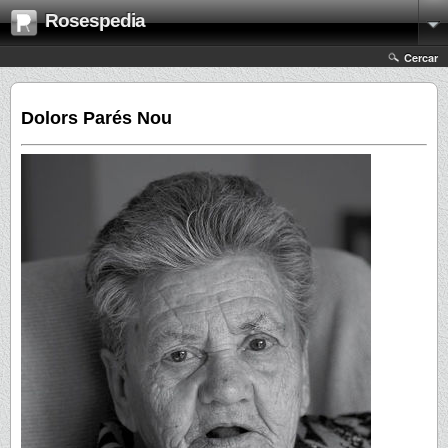
Rosespedia
Cercar
Dolors Parés Nou