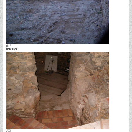
Interior