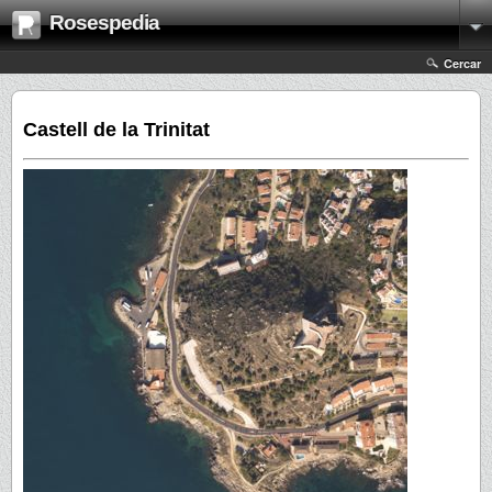
Rosespedia
Cercar
Castell de la Trinitat