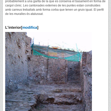
probablement a una garita de la que es conserva el basament en forma de
cargol cònic. Les cantonades externes de les puntes estan construïdes
amb carreus treballats amb forma corba que tenen un gruix igual. El perfil
de les muralles és atalussat.
L'interior
[
modifica
]