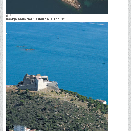
Imatge aèria del Castell de la Trinitat