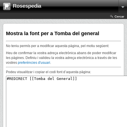
Rosespedia
Cercar
Mostra la font per a Tomba del general
No teniu permís per a modificar aquesta pàgina, pel motiu següent:
Heu de confirmar la vostra adreça electrònica abans de poder modificar
les pàgines. Definiu i valideu la vostra adreça electrònica a través de les
vostres
preferències d'usuari
.
Podeu visualitzar i copiar el codi font d’aquesta pàgina: