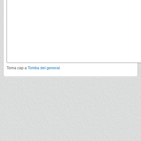
Torna cap a
Tomba del general
.