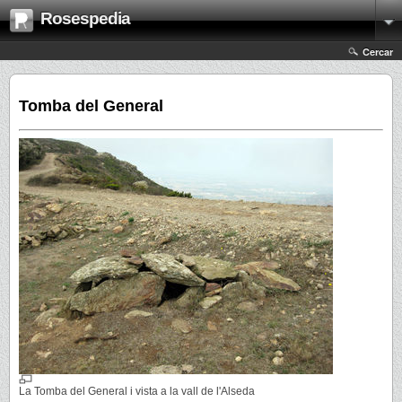
Rosespedia
Cercar
Tomba del General
La Tomba del General i vista a la vall de l'Alseda