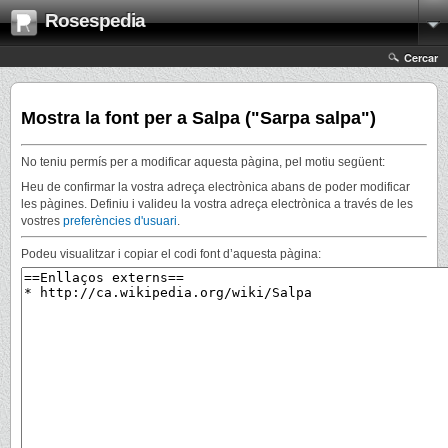
Rosespedia
Cercar
Mostra la font per a Salpa ("Sarpa salpa")
No teniu permís per a modificar aquesta pàgina, pel motiu següent:
Heu de confirmar la vostra adreça electrònica abans de poder modificar
les pàgines. Definiu i valideu la vostra adreça electrònica a través de les
vostres
preferències d'usuari
.
Podeu visualitzar i copiar el codi font d’aquesta pàgina: