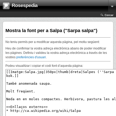
Rosespedia
Cercar
Mostra la font per a Salpa ("Sarpa salpa")
No teniu permís per a modificar aquesta pàgina, pel motiu següent:
Heu de confirmar la vostra adreça electrònica abans de poder modificar
les pàgines. Definiu i valideu la vostra adreça electrònica a través de les
vostres
preferències d'usuari
.
Podeu visualitzar i copiar el codi font d’aquesta pàgina: