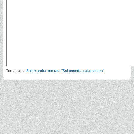
Torna cap a
Salamandra comuna "Salamandra salamandra"
.