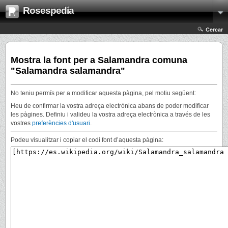
Rosespedia
Cercar
Mostra la font per a Salamandra comuna
"Salamandra salamandra"
No teniu permís per a modificar aquesta pàgina, pel motiu següent:
Heu de confirmar la vostra adreça electrònica abans de poder modificar
les pàgines. Definiu i valideu la vostra adreça electrònica a través de les
vostres
preferències d'usuari
.
Podeu visualitzar i copiar el codi font d’aquesta pàgina: