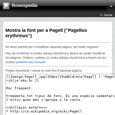
Rosespedia
Cercar
Mostra la font per a Pagell ("Pagellus
erythrinus")
No teniu permís per a modificar aquesta pàgina, pel motiu següent:
Heu de confirmar la vostra adreça electrònica abans de poder modificar
les pàgines. Definiu i valideu la vostra adreça electrònica a través de les
vostres
preferències d'usuari
.
Podeu visualitzar i copiar el codi font d’aquesta pàgina: