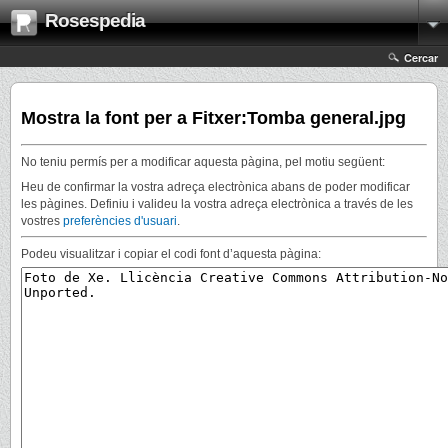
Rosespedia
Cercar
Mostra la font per a Fitxer:Tomba general.jpg
No teniu permís per a modificar aquesta pàgina, pel motiu següent:
Heu de confirmar la vostra adreça electrònica abans de poder modificar
les pàgines. Definiu i valideu la vostra adreça electrònica a través de les
vostres
preferències d'usuari
.
Podeu visualitzar i copiar el codi font d’aquesta pàgina: