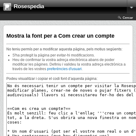
Rosespedia
Cercar
Mostra la font per a Com crear un compte
No teniu permís per a modificar aquesta pàgina, pels motius següents:
S'ha protegit la pàgina per evitar-hi modificacions.
Heu de confirmar la vostra adreça electrònica abans de poder
modificar les pàgines. Definiu i valideu la vostra adreça electrònica a
través de les vostres
preferències d'usuari
.
Podeu visualitzar i copiar el codi font d’aquesta pàgina: