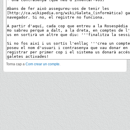
Torna cap a
Com crear un compte
.