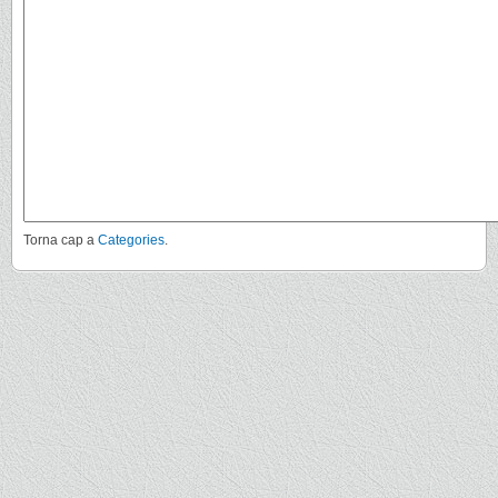
Torna cap a
Categories
.