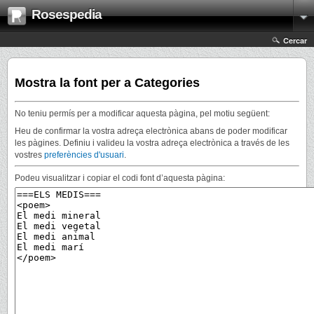
Rosespedia
Cercar
Mostra la font per a Categories
No teniu permís per a modificar aquesta pàgina, pel motiu següent:
Heu de confirmar la vostra adreça electrònica abans de poder modificar
les pàgines. Definiu i valideu la vostra adreça electrònica a través de les
vostres
preferències d'usuari
.
Podeu visualitzar i copiar el codi font d’aquesta pàgina: