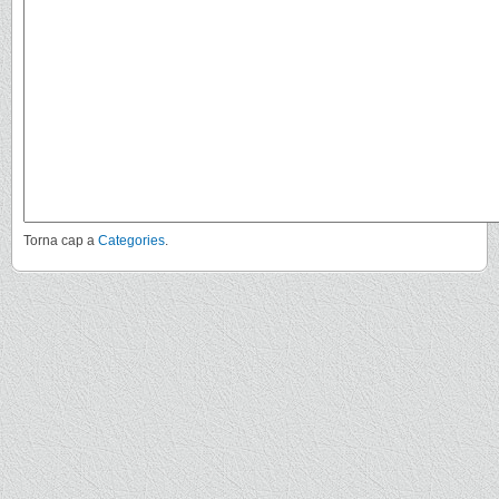
Torna cap a
Categories
.