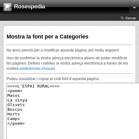
Rosespedia
Cercar
Mostra la font per a Categories
No teniu permís per a modificar aquesta pàgina, pel motiu següent:
Heu de confirmar la vostra adreça electrònica abans de poder modificar
les pàgines. Definiu i valideu la vostra adreça electrònica a través de les
vostres
preferències d'usuari
.
Podeu visualitzar i copiar el codi font d’aquesta pàgina: