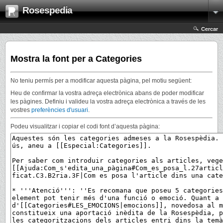
Rosespedia
Cercar
Mostra la font per a Categories
No teniu permís per a modificar aquesta pàgina, pel motiu següent:
Heu de confirmar la vostra adreça electrònica abans de poder modificar
les pàgines. Definiu i valideu la vostra adreça electrònica a través de les
vostres
preferències d'usuari
.
Podeu visualitzar i copiar el codi font d’aquesta pàgina: