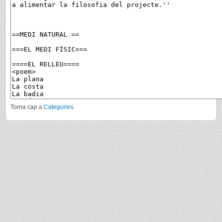
Torna cap a
Categories
.