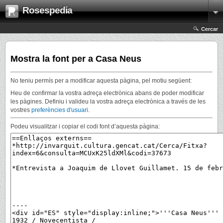
Rosespedia
Cercar
Mostra la font per a Casa Neus
No teniu permís per a modificar aquesta pàgina, pel motiu següent:
Heu de confirmar la vostra adreça electrònica abans de poder modificar
les pàgines. Definiu i valideu la vostra adreça electrònica a través de les
vostres
preferències d'usuari
.
Podeu visualitzar i copiar el codi font d’aquesta pàgina: