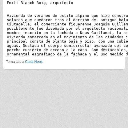
Torna cap a
Casa Neus
.