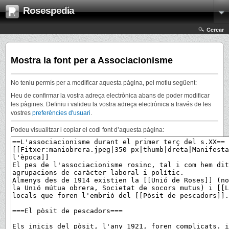
Rosespedia
Cercar
Mostra la font per a Associacionisme
No teniu permís per a modificar aquesta pàgina, pel motiu següent:
Heu de confirmar la vostra adreça electrònica abans de poder modificar
les pàgines. Definiu i valideu la vostra adreça electrònica a través de les
vostres
preferències d'usuari
.
Podeu visualitzar i copiar el codi font d’aquesta pàgina: