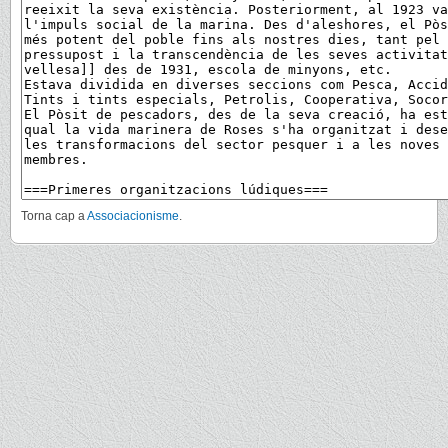
Torna cap a
Associacionisme
.